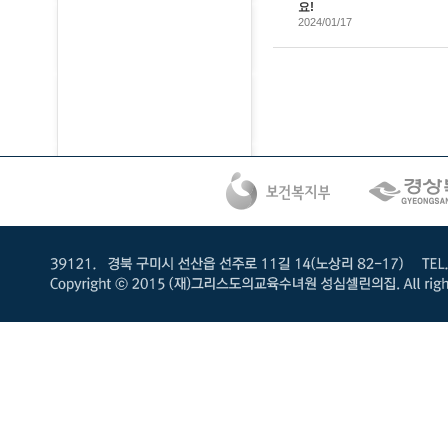
요!
2024/01/17