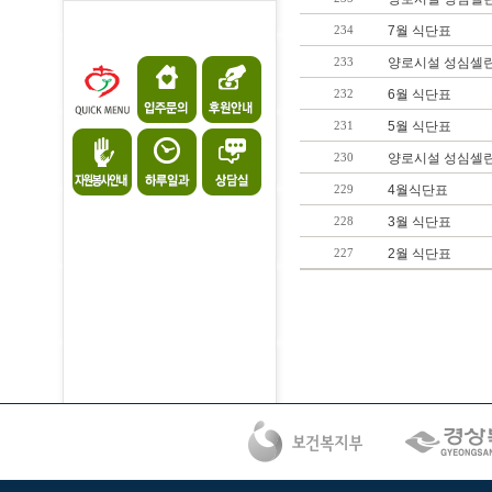
234
7월 식단표
233
양로시설 성심셀린의
232
6월 식단표
231
5월 식단표
230
양로시설 성심셀린의
229
4월식단표
228
3월 식단표
227
2월 식단표