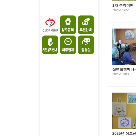
1차 추억여행
2026/05/22
설명절함께나누
2026/03/03
2025년 어르