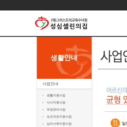
생활안내
사업안내
생활지원사업
식사지원사업
위생관리사업
보건의료지원사업
일
심리사회지원사업