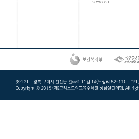
2023/03/21